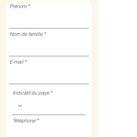
Prénom
Nom de famille
E-mail
Indicatif du pays
Téléphone