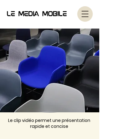
Le Media Mobile
Le clip vidéo permet une présentation
rapide et concise