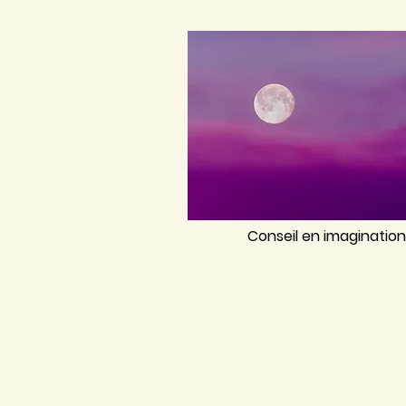
Conseil en imagination