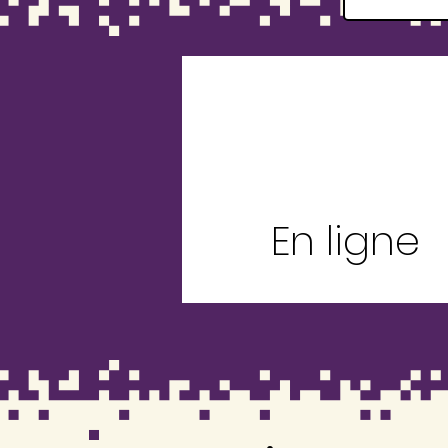
En ligne