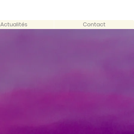
Actualités
Contact