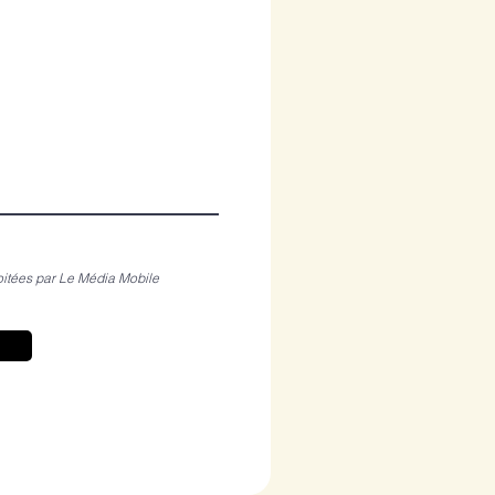
itées par Le Média Mobile