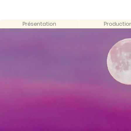
Présentation
Productio