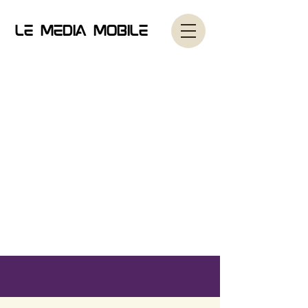
Le Media Mobile