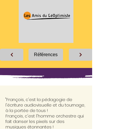
Références
"François, c'est la pédagogie de
l'écriture audiovisuelle et du tournage,
à la portée de tous !
François, c'est l'homme orchestre qui
fait danser les pixels sur des
musiques étonnantes !