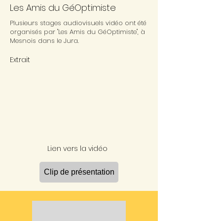
Les Amis du GéOptimiste
Plusieurs stages audiovisuels vidéo ont été
organisés par "Les Amis du GéOptimiste", à
Mesnois dans le Jura.
Extrait
Lien vers la vidéo
Clip de présentation